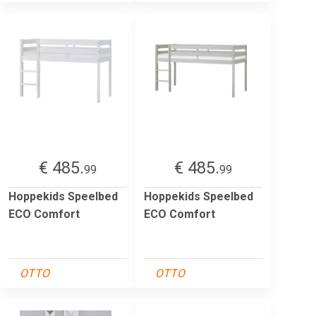
€ 485.
€ 485.
99
99
Hoppekids Speelbed
Hoppekids Speelbed
ECO Comfort
ECO Comfort
OTTO
OTTO