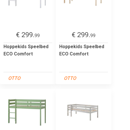
€ 299.
€ 299.
99
99
Hoppekids Speelbed
Hoppekids Speelbed
ECO Comfort
ECO Comfort
OTTO
OTTO