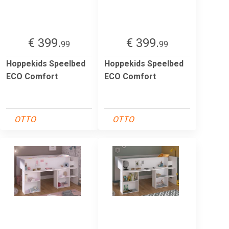
€ 399.
€ 399.
99
99
Hoppekids Speelbed
Hoppekids Speelbed
ECO Comfort
ECO Comfort
OTTO
OTTO