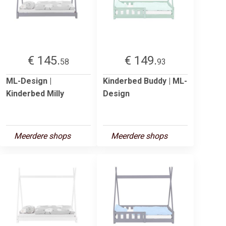
€ 145.
€ 149.
58
93
ML-Design |
Kinderbed Buddy | ML-
Kinderbed Milly
Design
Meerdere shops
Meerdere shops