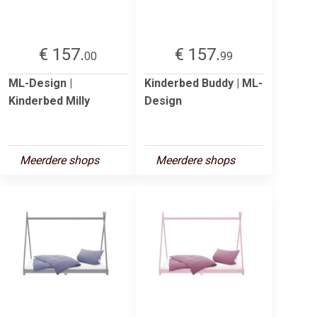
€ 157.
€ 157.
00
99
ML-Design |
Kinderbed Buddy | ML-
Kinderbed Milly
Design
Meerdere shops
Meerdere shops