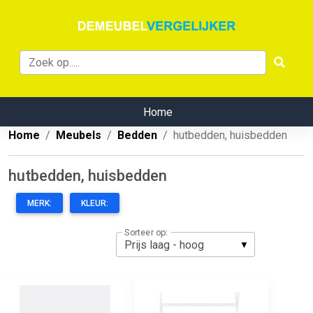
Home
Home
Meubels
Bedden
hutbedden, huisbedden
hutbedden, huisbedden
MERK:
KLEUR:
Sorteer op: