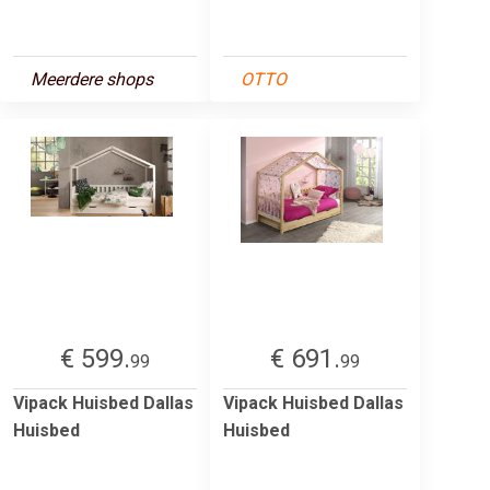
Meerdere shops
OTTO
€ 599.
€ 691.
99
99
Vipack Huisbed Dallas
Vipack Huisbed Dallas
Huisbed
Huisbed