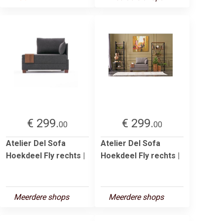
€ 299.
€ 299.
00
00
Atelier Del Sofa
Atelier Del Sofa
Hoekdeel Fly rechts |
Hoekdeel Fly rechts |
Meerdere shops
Meerdere shops