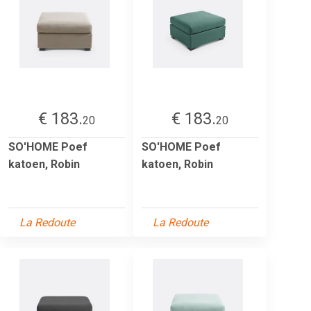
€ 183.
€ 183.
20
20
SO'HOME Poef
SO'HOME Poef
katoen, Robin
katoen, Robin
La Redoute
La Redoute