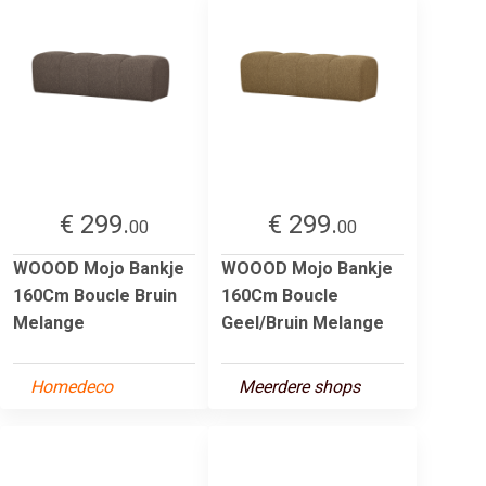
€ 299.
€ 299.
00
00
WOOOD Mojo Bankje
WOOOD Mojo Bankje
160Cm Boucle Bruin
160Cm Boucle
Melange
Geel/Bruin Melange
Homedeco
Meerdere shops