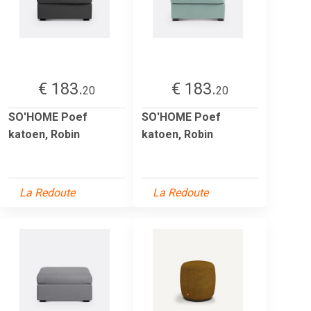
€ 183.
€ 183.
20
20
SO'HOME Poef
SO'HOME Poef
katoen, Robin
katoen, Robin
La Redoute
La Redoute