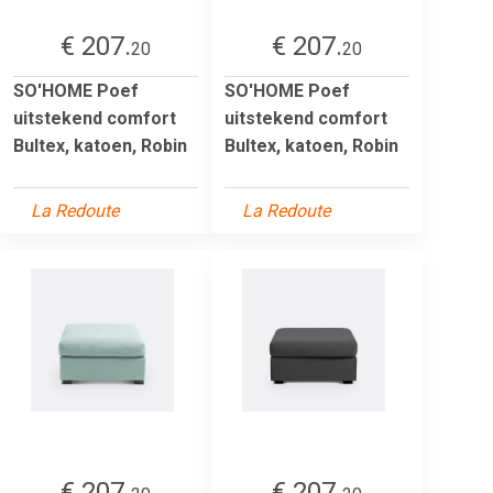
€ 207.
€ 207.
20
20
SO'HOME Poef
SO'HOME Poef
uitstekend comfort
uitstekend comfort
Bultex, katoen, Robin
Bultex, katoen, Robin
La Redoute
La Redoute
€ 207.
€ 207.