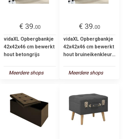
€ 39.
€ 39.
00
00
vidaXL Opbergbankje
vidaXL Opbergbankje
42x42x46 cm bewerkt
42x42x46 cm bewerkt
hout betongrijs
hout bruineikenkleur...
Meerdere shops
Meerdere shops