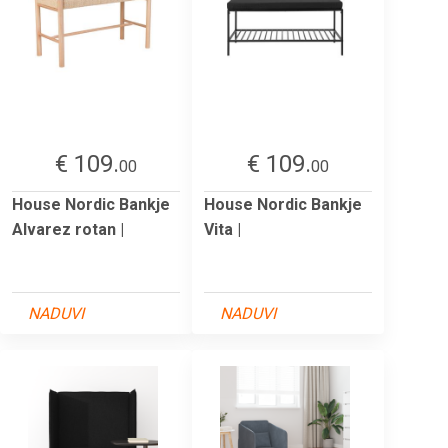
€ 109.
€ 109.
00
00
House Nordic Bankje
House Nordic Bankje
Alvarez rotan |
Vita |
NADUVI
NADUVI