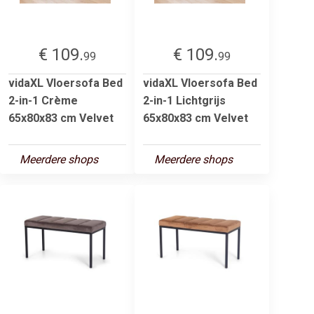
€ 109.
€ 109.
99
99
vidaXL Vloersofa Bed
vidaXL Vloersofa Bed
2-in-1 Crème
2-in-1 Lichtgrijs
65x80x83 cm Velvet
65x80x83 cm Velvet
Meerdere shops
Meerdere shops