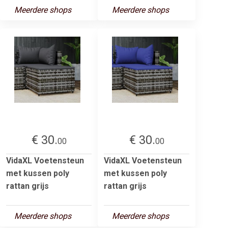
Meerdere shops
Meerdere shops
€ 30.
€ 30.
00
00
VidaXL Voetensteun
VidaXL Voetensteun
met kussen poly
met kussen poly
rattan grijs
rattan grijs
Meerdere shops
Meerdere shops