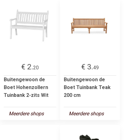
€ 2.
€ 3.
20
49
Buitengewoon de
Buitengewoon de
Boet Hohenzollern
Boet Tuinbank Teak
Tuinbank 2-zits Wit
200 cm
Meerdere shops
Meerdere shops